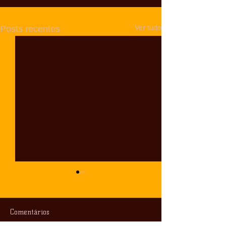
Ver tudo
Posts recentes
Comentários