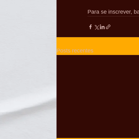
Para se inscrever, ba
Posts recentes