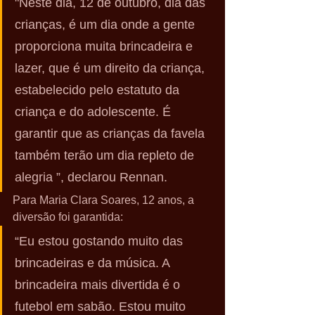
"Neste dia, 12 de outubro, dia das 
crianças, é um dia onde a gente 
proporciona muita brincadeira e 
lazer, que é um direito da criança, 
estabelecido pelo estatuto da 
criança e do adolescente. É 
garantir que as crianças da favela 
também terão um dia repleto de 
alegria ”, declarou Rennan.
Para Maria Clara Soares, 12 anos, a 
diversão foi garantida:
“Eu estou gostando muito das 
brincadeiras e da música. A 
brincadeira mais divertida é o 
futebol em sabão. Estou muito 