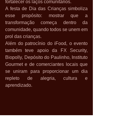
fortalecer os laços comunitários.
A festa de Dia das Crianças simboliza 
esse propósito: mostrar que a 
transformação começa dentro da 
comunidade, quando todos se unem em 
prol das crianças.
Além do patrocínio do iFood, o evento 
também teve apoio da FX Security, 
Biopolly, Depósito do Paulinho, Instituto 
Gourmet e de comerciantes locais que 
se uniram para proporcionar um dia 
repleto de alegria, cultura e 
aprendizado.