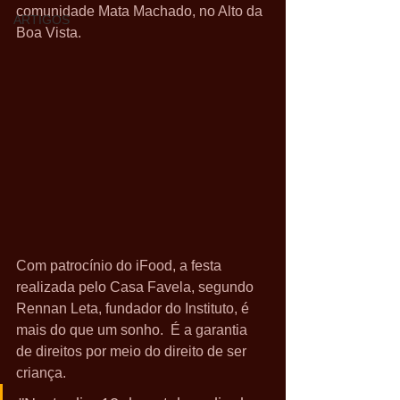
comunidade Mata Machado, no Alto da 
ARTIGOS
Boa Vista.
Com patrocínio do iFood, a festa 
realizada pelo Casa Favela, segundo 
Rennan Leta, fundador do Instituto, é 
mais do que um sonho.  É a garantia 
de direitos por meio do direito de ser 
criança.