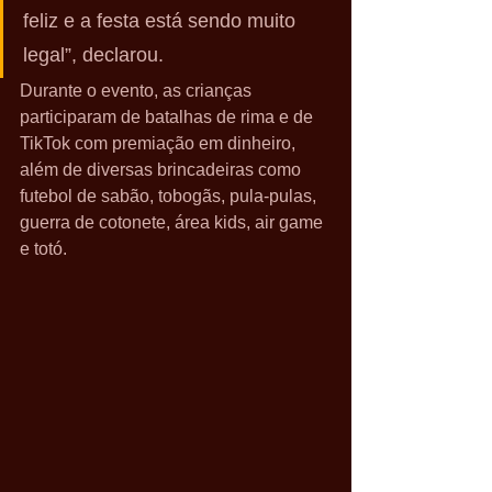
feliz e a festa está sendo muito 
legal”, declarou.
Durante o evento, as crianças 
participaram de batalhas de rima e de 
TikTok com premiação em dinheiro, 
além de diversas brincadeiras como 
futebol de sabão, tobogãs, pula-pulas, 
guerra de cotonete, área kids, air game 
e totó.