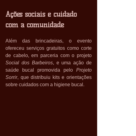
Ações sociais e cuidado 
com a comunidade
Além das brincadeiras, o evento 
ofereceu serviços gratuitos como corte 
de cabelo, em parceria com o projeto 
Social dos Barbeiros
, e uma ação de 
saúde bucal promovida pelo 
Projeto 
Sorrir
, que distribuiu kits e orientações 
sobre cuidados com a higiene bucal.