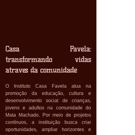
Casa Favela: 
transformando vidas 
através da comunidade
O Instituto Casa Favela atua na 
promoção da educação, cultura e 
desenvolvimento social de crianças, 
jovens e adultos na comunidade do 
Mata Machado. Por meio de projetos 
contínuos, a instituição busca criar 
oportunidades, ampliar horizontes e 