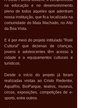
na educação e no desenvolvimento 
pleno de todos aqueles que adentram 
nossa instituição, que fica localizada na 
comunidade do Mata Machado, no Alto 
da Boa Vista. 
E é por meio do projeto intitulado “Rolé 
Cultural” que dezenas de crianças, 
jovens e adolescentes têm acesso à 
cidade e a equipamentos culturais e 
turísticos. 
Desde o início do projeto já foram 
realizadas visitas ao Cristo Redentor, 
AquaRio, BioParque, teatros, museus, 
circos, exposições, competições de e-
sports, entre outros.  