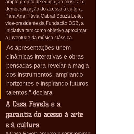
amplo projeto de educação musical e 
democratização do acesso à cultura. 
Para Ana Flávia Cabral Souza Leite, 
vice-presidente da Fundação OSB, a 
iniciativa tem como objetivo aproximar 
a juventude da música clássica.
As apresentações unem 
dinâmicas interativas e obras 
pensadas para revelar a magia 
dos instrumentos, ampliando 
horizontes e inspirando futuros 
talentos.” declara
.
A Casa Favela e a 
garantia do acesso à arte 
e à cultura
A Casa Favela assume o compromisso 