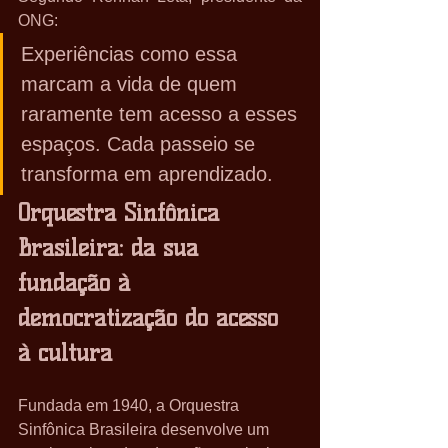
ONG:
Experiências como essa 
marcam a vida de quem 
raramente tem acesso a esses 
espaços. Cada passeio se 
transforma em aprendizado.
Orquestra Sinfônica 
Brasileira: da sua 
fundação à 
democratização do acesso 
à cultura
Fundada em 1940, a Orquestra 
Sinfônica Brasileira desenvolve um 