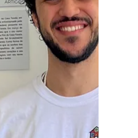
ARTIGOS