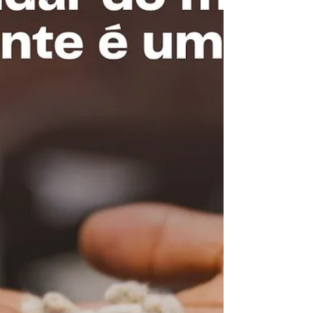
ARTIGOS